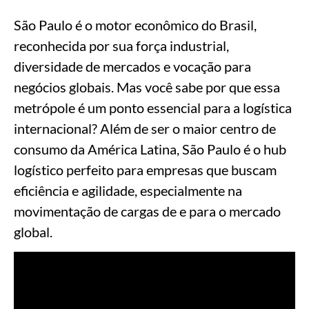
São Paulo é o motor econômico do Brasil,
reconhecida por sua força industrial,
diversidade de mercados e vocação para
negócios globais. Mas você sabe por que essa
metrópole é um ponto essencial para a logística
internacional? Além de ser o maior centro de
consumo da América Latina, São Paulo é o hub
logístico perfeito para empresas que buscam
eficiência e agilidade, especialmente na
movimentação de cargas de e para o mercado
global.