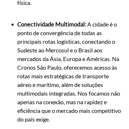
física.
Conectividade Multimodal:
A cidade é o
ponto de convergência de todas as
principais rotas logísticas, conectando o
Sudeste ao Mercosul e o Brasil aos
mercados da Ásia, Europa e Américas. Na
Cronos São Paulo, oferecemos acesso às
rotas mais estratégicas de transporte
aéreo e marítimo, além de soluções
multimodais integradas. Nos focamos não
apenas na conexão, mas na rapidez e
eficiência que o mercado mais competitivo
do país exige.