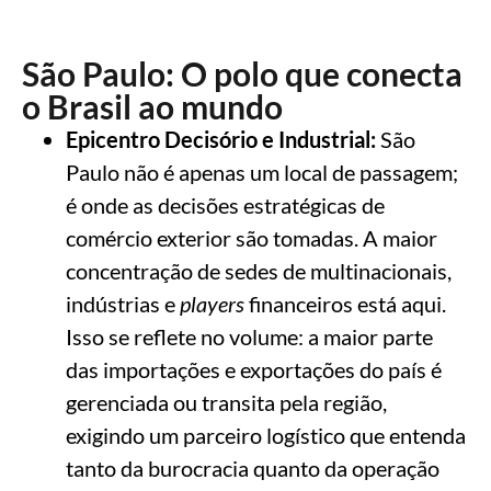
São Paulo: O polo que conecta
o Brasil ao mundo
Epicentro Decisório e Industrial:
São
Paulo não é apenas um local de passagem;
é onde as decisões estratégicas de
comércio exterior são tomadas. A maior
concentração de sedes de multinacionais,
indústrias e
players
financeiros está aqui.
Isso se reflete no volume: a maior parte
das importações e exportações do país é
gerenciada ou transita pela região,
exigindo um parceiro logístico que entenda
tanto da burocracia quanto da operação