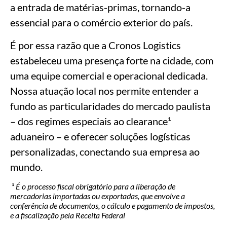
a entrada de matérias-primas, tornando-a
essencial para o comércio exterior do país.
É por essa razão que a Cronos Logistics
estabeleceu uma presença forte na cidade, com
uma equipe comercial e operacional dedicada.
Nossa atuação local nos permite entender a
fundo as particularidades do mercado paulista
– dos regimes especiais ao clearance¹
aduaneiro – e oferecer soluções logísticas
personalizadas, conectando sua empresa ao
mundo.
¹
É o processo fiscal obrigatório para a liberação de
mercadorias importadas ou exportadas, que envolve a
conferência de documentos, o cálculo e pagamento de impostos,
e a fiscalização pela Receita Federal