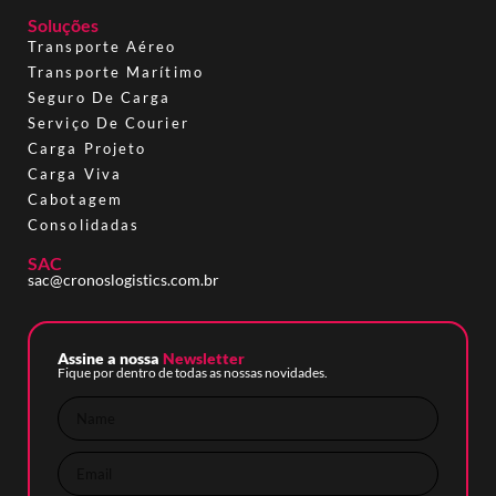
Soluções
Transporte Aéreo
Transporte Marítimo
Seguro De Carga
Serviço De Courier
Carga Projeto
Carga Viva
Cabotagem
Consolidadas
SAC
sac@cronoslogistics.com.br
Assine a nossa
Newsletter
Fique por dentro de todas as nossas novidades.