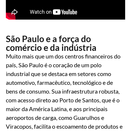
São Paulo e a força do
comércio e da indústria
Muito mais que um dos centros financeiros do
país, São Paulo é o coração de um polo
industrial que se destaca em setores como
automotivo, farmacêutico, tecnológico e de
bens de consumo. Sua infraestrutura robusta,
com acesso direto ao Porto de Santos, que é o
maior da América Latina, e aos principais
aeroportos de carga, como Guarulhos e
Viracopos, facilita o escoamento de produtos e