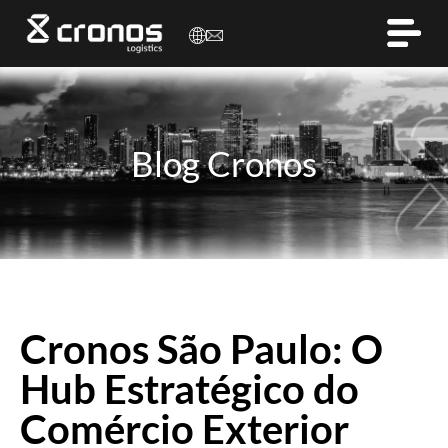
Blog Cronos
Cronos São Paulo: O
Hub Estratégico do
Comércio Exterior