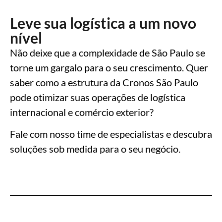
Leve sua logística a um novo
nível
Não deixe que a complexidade de São Paulo se
torne um gargalo para o seu crescimento. Quer
saber como a estrutura da Cronos São Paulo
pode otimizar suas operações de logística
internacional e comércio exterior?
Fale com nosso time de especialistas e descubra
soluções sob medida para o seu negócio.