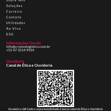
Soluções
Carreira
Contato
Utilidades
Ao Vivo
ESG
Informações Gerais
info@cronoslogistics.com.br
+55 47 3514 9924
Ouvidoria
Canal de Ética e Ouvidoria
Escaneie o QR Code e seja encaminhado à nosso canal de Ética e Ouvidoria