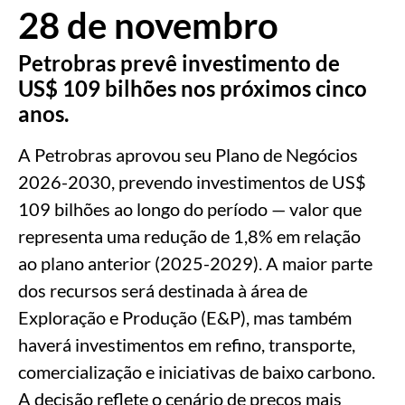
28 de novembro
Petrobras prevê investimento de
US$ 109 bilhões nos próximos cinco
anos.
A Petrobras aprovou seu Plano de Negócios
2026-2030, prevendo investimentos de US$
109 bilhões ao longo do período — valor que
representa uma redução de 1,8% em relação
ao plano anterior (2025-2029). A maior parte
dos recursos será destinada à área de
Exploração e Produção (E&P), mas também
haverá investimentos em refino, transporte,
comercialização e iniciativas de baixo carbono.
A decisão reflete o cenário de preços mais