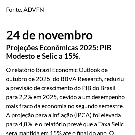
Fonte: ADVFN
24 de novembro
Projeções Econômicas 2025: PIB
Modesto e Selic a 15%.
O relatório Brazil Economic Outlook de
outubro de 2025, do BBVA Research, reduziu
a previsão de crescimento do PIB do Brasil
para 2,2% em 2025, devido a um desempenho
mais fraco da economia no segundo semestre.
A projeção para a inflação (IPCA) foi elevada
para 4,8%, e o relatório prevê que a Taxa Selic
será mantida em 15% até o final do ano. O