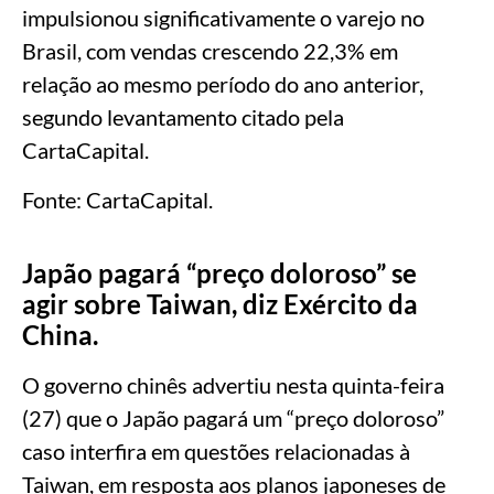
impulsionou significativamente o varejo no
Brasil, com vendas crescendo 22,3% em
relação ao mesmo período do ano anterior,
segundo levantamento citado pela
CartaCapital.
Fonte: CartaCapital.
Japão pagará “preço doloroso” se
agir sobre Taiwan, diz Exército da
China.
O governo chinês advertiu nesta quinta-feira
(27) que o Japão pagará um “preço doloroso”
caso interfira em questões relacionadas à
Taiwan, em resposta aos planos japoneses de