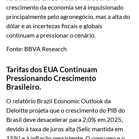
crescimento da economia será impulsionado
principalmente pelo agronegócio, mas a alta do
dólar e as incertezas fiscais e globais
continuam a pressionar o cenário.
Fonte: BBVA Research
Tarifas dos EUA Continuam
Pressionando Crescimento
Brasileiro.
O relatório Brazil Economic Outlook da
Deloitte projeta que o crescimento do PIB do
Brasil deve desacelerar para 2,0% em 2025,
devido à taxa de juros alta (Selic mantida em
15%) e à inflação persistente. O consumo e o