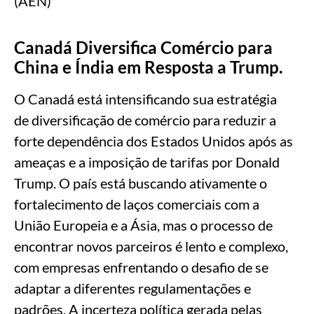
(AEN)
Canadá Diversifica Comércio para
China e Índia em Resposta a Trump.
O Canadá está intensificando sua estratégia
de diversificação de comércio para reduzir a
forte dependência dos Estados Unidos após as
ameaças e a imposição de tarifas por Donald
Trump. O país está buscando ativamente o
fortalecimento de laços comerciais com a
União Europeia e a Ásia, mas o processo de
encontrar novos parceiros é lento e complexo,
com empresas enfrentando o desafio de se
adaptar a diferentes regulamentações e
padrões. A incerteza política gerada pelas