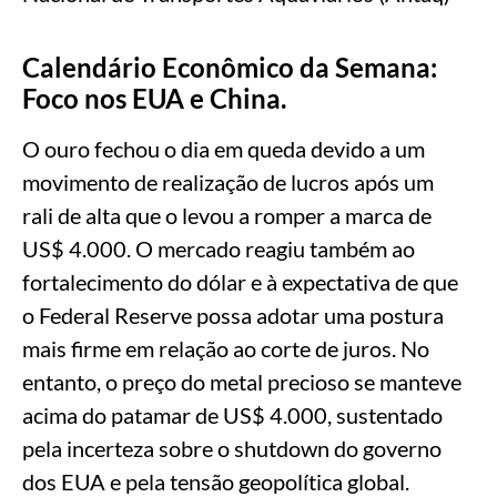
Calendário Econômico da Semana:
Foco nos EUA e China.
O ouro fechou o dia em queda devido a um
movimento de realização de lucros após um
rali de alta que o levou a romper a marca de
US$ 4.000. O mercado reagiu também ao
fortalecimento do dólar e à expectativa de que
o Federal Reserve possa adotar uma postura
mais firme em relação ao corte de juros. No
entanto, o preço do metal precioso se manteve
acima do patamar de US$ 4.000, sustentado
pela incerteza sobre o shutdown do governo
dos EUA e pela tensão geopolítica global.