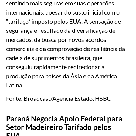
sentindo mais seguras em suas operações
internacionais, apesar do susto inicial com o
“tarifaço” imposto pelos EUA. A sensação de
segurança é resultado da diversificação de
mercados, da busca por novos acordos
comerciais e da comprovação de resiliência da
cadeia de suprimentos brasileira, que
conseguiu rapidamente redirecionar a
produção para países da Ásia e da América
Latina.
Fonte: Broadcast/Agência Estado, HSBC
Paraná Negocia Apoio Federal para
Setor Madeireiro Tarifado pelos
EUA.