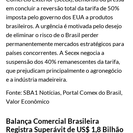
em concluir a reversão total da tarifa de 50%
imposta pelo governo dos EUA a produtos
brasileiros. A urgência é motivada pelo desejo
de eliminar o risco de o Brasil perder
permanentemente mercados estratégicos para
países concorrentes. A Secex negocia a
suspensão dos 40% remanescentes da tarifa,
que prejudicam principalmente o agronegócio
e a indústria madeireira.
Fonte: SBA1 Notícias, Portal Comex do Brasil,
Valor Econômico
Balança Comercial Brasileira
Registra Superávit de US$ 1,8 Bilhão