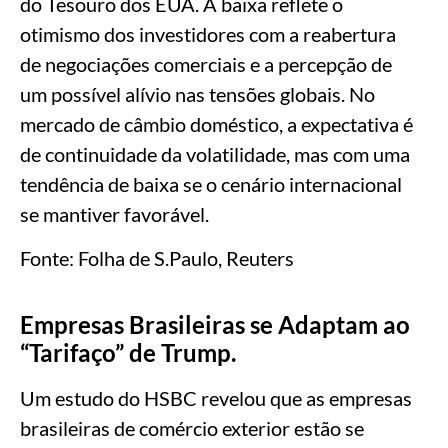
do Tesouro dos EUA. A baixa reflete o
otimismo dos investidores com a reabertura
de negociações comerciais e a percepção de
um possível alívio nas tensões globais. No
mercado de câmbio doméstico, a expectativa é
de continuidade da volatilidade, mas com uma
tendência de baixa se o cenário internacional
se mantiver favorável.
Fonte: Folha de S.Paulo, Reuters
Empresas Brasileiras se Adaptam ao
“Tarifaço” de Trump.
Um estudo do HSBC revelou que as empresas
brasileiras de comércio exterior estão se