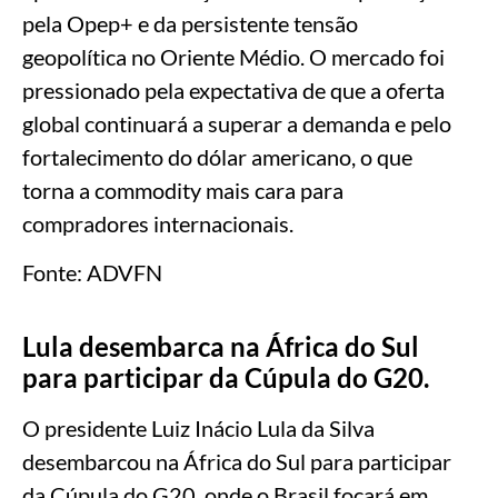
pela Opep+ e da persistente tensão
geopolítica no Oriente Médio. O mercado foi
pressionado pela expectativa de que a oferta
global continuará a superar a demanda e pelo
fortalecimento do dólar americano, o que
torna a commodity mais cara para
compradores internacionais.
Fonte: ADVFN
Lula desembarca na África do Sul
para participar da Cúpula do G20.
O presidente Luiz Inácio Lula da Silva
desembarcou na África do Sul para participar
da Cúpula do G20, onde o Brasil focará em