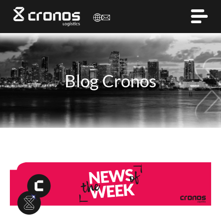
Blog Cronos