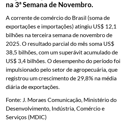
na 3ª Semana de Novembro.
A corrente de comércio do Brasil (soma de
exportações e importações) atingiu US$ 12,1
bilhões na terceira semana de novembro de
2025. O resultado parcial do mês soma US$
38,5 bilhões, com um superávit acumulado de
US$ 3,4 bilhões. O desempenho do período foi
impulsionado pelo setor de agropecuária, que
registrou um crescimento de 29,8% na média
diária de exportações.
Fonte: J. Moraes Comunicação, Ministério do
Desenvolvimento, Indústria, Comércio e
Serviços (MDIC)