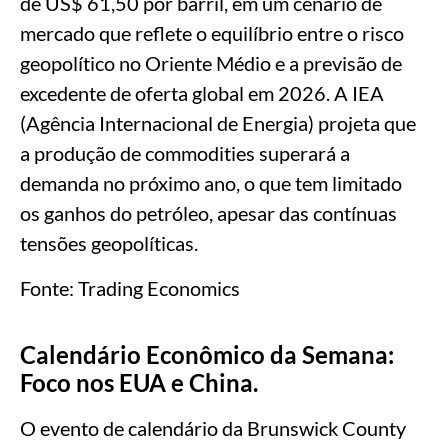
de US$ 61,50 por barril, em um cenário de
mercado que reflete o equilíbrio entre o risco
geopolítico no Oriente Médio e a previsão de
excedente de oferta global em 2026. A IEA
(Agência Internacional de Energia) projeta que
a produção de commodities superará a
demanda no próximo ano, o que tem limitado
os ganhos do petróleo, apesar das contínuas
tensões geopolíticas.
Fonte: Trading Economics
Calendário Econômico da Semana:
Foco nos EUA e China.
O evento de calendário da Brunswick County