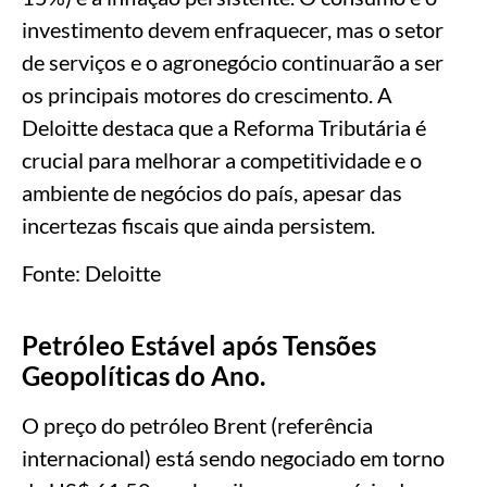
investimento devem enfraquecer, mas o setor
de serviços e o agronegócio continuarão a ser
os principais motores do crescimento. A
Deloitte destaca que a Reforma Tributária é
crucial para melhorar a competitividade e o
ambiente de negócios do país, apesar das
incertezas fiscais que ainda persistem.
Fonte: Deloitte
Petróleo Estável após Tensões
Geopolíticas do Ano.
O preço do petróleo Brent (referência
internacional) está sendo negociado em torno