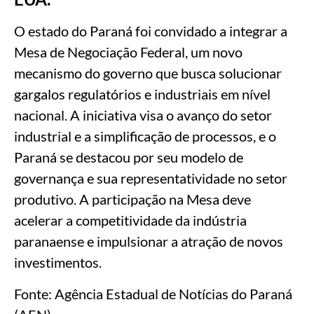
O estado do Paraná foi convidado a integrar a
Mesa de Negociação Federal, um novo
mecanismo do governo que busca solucionar
gargalos regulatórios e industriais em nível
nacional. A iniciativa visa o avanço do setor
industrial e a simplificação de processos, e o
Paraná se destacou por seu modelo de
governança e sua representatividade no setor
produtivo. A participação na Mesa deve
acelerar a competitividade da indústria
paranaense e impulsionar a atração de novos
investimentos.
Fonte: Agência Estadual de Notícias do Paraná