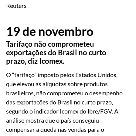
Reuters
19 de novembro
Tarifaço não comprometeu
exportações do Brasil no curto
prazo, diz Icomex.
O “tarifaço” imposto pelos Estados Unidos,
que elevou as alíquotas sobre produtos
brasileiros, não comprometeu o desempenho
das exportações do Brasil no curto prazo,
segundo o indicador Icomex do Ibre/FGV. A
análise mostra que o país conseguiu
compensar a queda nas vendas para o