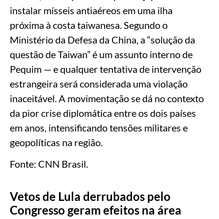
instalar mísseis antiaéreos em uma ilha
próxima à costa taiwanesa. Segundo o
Ministério da Defesa da China, a “solução da
questão de Taiwan” é um assunto interno de
Pequim — e qualquer tentativa de intervenção
estrangeira será considerada uma violação
inaceitável. A movimentação se dá no contexto
da pior crise diplomática entre os dois países
em anos, intensificando tensões militares e
geopolíticas na região.
Fonte: CNN Brasil.
Vetos de Lula derrubados pelo
Congresso geram efeitos na área