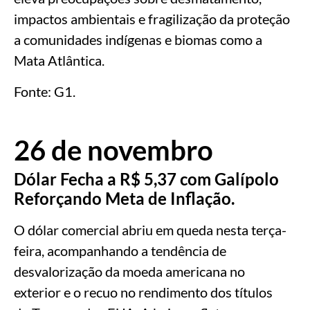
impactos ambientais e fragilização da proteção
a comunidades indígenas e biomas como a
Mata Atlântica.
Fonte: G1.
26 de novembro
Dólar Fecha a R$ 5,37 com Galípolo
Reforçando Meta de Inflação.
O dólar comercial abriu em queda nesta terça-
feira, acompanhando a tendência de
desvalorização da moeda americana no
exterior e o recuo no rendimento dos títulos