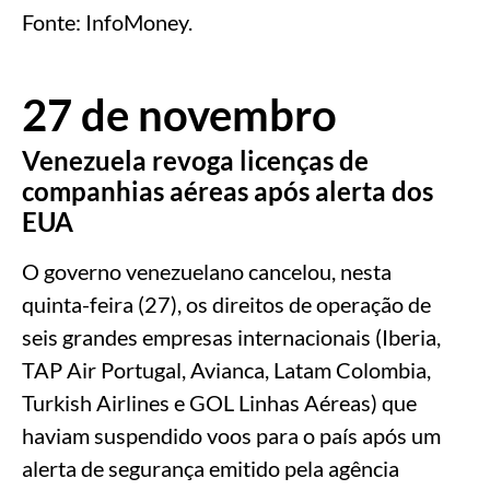
Fonte: InfoMoney.
27 de novembro
Venezuela revoga licenças de
companhias aéreas após alerta dos
EUA
O governo venezuelano cancelou, nesta
quinta-feira (27), os direitos de operação de
seis grandes empresas internacionais (Iberia,
TAP Air Portugal, Avianca, Latam Colombia,
Turkish Airlines e GOL Linhas Aéreas) que
haviam suspendido voos para o país após um
alerta de segurança emitido pela agência