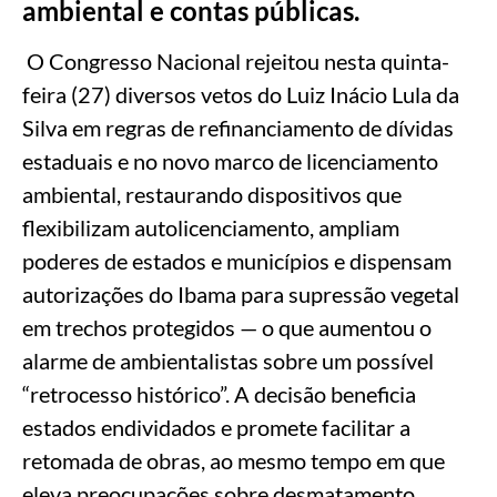
ambiental e contas públicas.
O Congresso Nacional rejeitou nesta quinta-
feira (27) diversos vetos do Luiz Inácio Lula da
Silva em regras de refinanciamento de dívidas
estaduais e no novo marco de licenciamento
ambiental, restaurando dispositivos que
flexibilizam autolicenciamento, ampliam
poderes de estados e municípios e dispensam
autorizações do Ibama para supressão vegetal
em trechos protegidos — o que aumentou o
alarme de ambientalistas sobre um possível
“retrocesso histórico”. A decisão beneficia
estados endividados e promete facilitar a
retomada de obras, ao mesmo tempo em que
eleva preocupações sobre desmatamento,