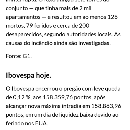
conjunto — que tinha mais de 2 mil
apartamentos — e resultou em ao menos 128
mortos, 79 feridos e cerca de 200
desaparecidos, segundo autoridades locais. As
causas do incêndio ainda são investigadas.
Fonte: G1.
Ibovespa hoje.
O Ibovespa encerrou o pregão com leve queda
de 0,12 %, aos 158.359,76 pontos, após
alcançar nova máxima intradia em 158.863,96
pontos, em um dia de liquidez baixa devido ao
feriado nos EUA.