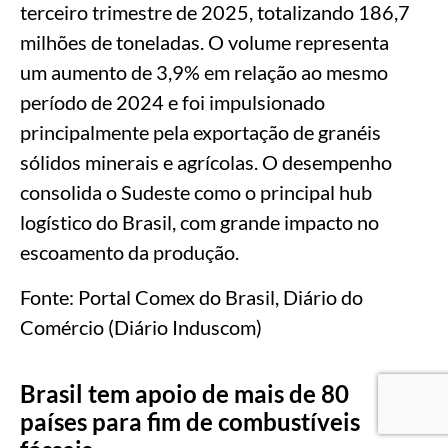
terceiro trimestre de 2025, totalizando 186,7
milhões de toneladas. O volume representa
um aumento de 3,9% em relação ao mesmo
período de 2024 e foi impulsionado
principalmente pela exportação de granéis
sólidos minerais e agrícolas. O desempenho
consolida o Sudeste como o principal hub
logístico do Brasil, com grande impacto no
escoamento da produção.
Fonte: Portal Comex do Brasil, Diário do
Comércio (Diário Induscom)
Brasil tem apoio de mais de 80
países para fim de combustíveis