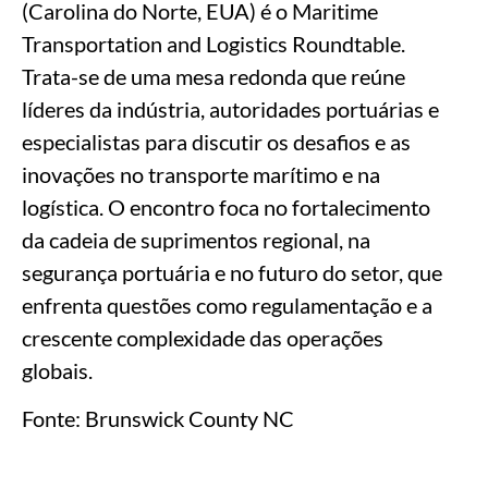
(Carolina do Norte, EUA) é o Maritime
Transportation and Logistics Roundtable.
Trata-se de uma mesa redonda que reúne
líderes da indústria, autoridades portuárias e
especialistas para discutir os desafios e as
inovações no transporte marítimo e na
logística. O encontro foca no fortalecimento
da cadeia de suprimentos regional, na
segurança portuária e no futuro do setor, que
enfrenta questões como regulamentação e a
crescente complexidade das operações
globais.
Fonte: Brunswick County NC