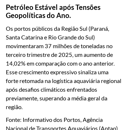
Petróleo Estável após Tensões
Geopolíticas do Ano.
Os portos públicos da Região Sul (Paraná,
Santa Catarina e Rio Grande do Sul)
movimentaram 37 milhões de toneladas no
terceiro trimestre de 2025, um aumento de
14,02% em comparação com o ano anterior.
Esse crescimento expressivo sinaliza uma
forte retomada na logística aquaviária regional
após desafios climáticos enfrentados
previamente, superando a média geral da
região.
Fonte: Informativo dos Portos, Agência
Nacional de Transportes Aquaviários (Antaq)