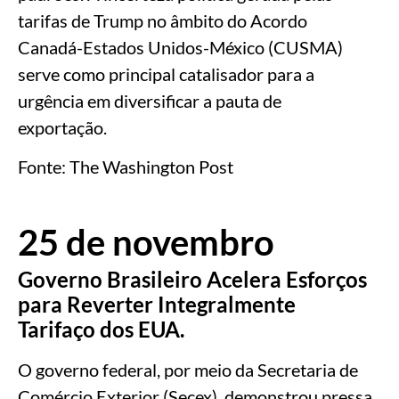
tarifas de Trump no âmbito do Acordo
Canadá-Estados Unidos-México (CUSMA)
serve como principal catalisador para a
urgência em diversificar a pauta de
exportação.
Fonte: The Washington Post
25 de novembro
Governo Brasileiro Acelera Esforços
para Reverter Integralmente
Tarifaço dos EUA.
O governo federal, por meio da Secretaria de
Comércio Exterior (Secex), demonstrou pressa