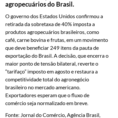
agropecuários do Brasil.
O governo dos Estados Unidos confirmou a
retirada da sobretaxa de 40% imposta a
produtos agropecuários brasileiros, como
café, carne bovina e frutas, em um movimento
que deve beneficiar 249 itens da pauta de
exportação do Brasil. A decisão, que encerra o
maior ponto de tensão bilateral, reverte o
“tarifaço” imposto em agosto e restaura a
competitividade total do agronegócio
brasileiro no mercado americano.
Exportadores esperam que o fluxo de
comércio seja normalizado em breve.
Fonte: Jornal do Comércio, Agência Brasil,