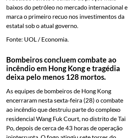
baixos do petróleo no mercado internacional e
marca o primeiro recuo nos investimentos da
estatal sob o atual governo.
Fonte: UOL / Economia.
Bombeiros concluem combate ao
incêndio em Hong Kong e tragédia
deixa pelo menos 128 mortos.
As equipes de bombeiros de Hong Kong
encerraram nesta sexta-feira (28) o combate
ao incêndio que destruiu parte do complexo
residencial Wang Fuk Court, no distrito de Tai
Po, depois de cerca de 43 horas de operação
ininterrupta. O fogo atingiu sete torres do