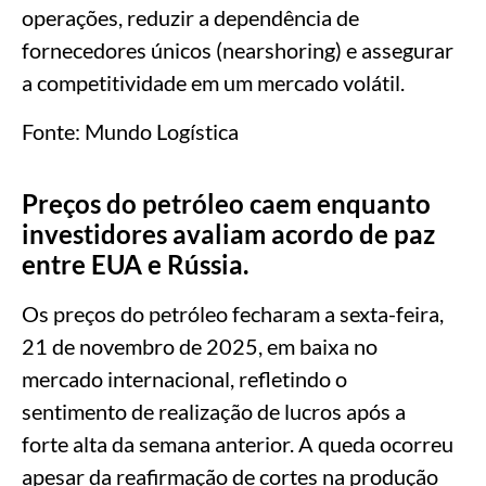
operações, reduzir a dependência de
fornecedores únicos (nearshoring) e assegurar
a competitividade em um mercado volátil.
Fonte: Mundo Logística
Preços do petróleo caem enquanto
investidores avaliam acordo de paz
entre EUA e Rússia.
Os preços do petróleo fecharam a sexta-feira,
21 de novembro de 2025, em baixa no
mercado internacional, refletindo o
sentimento de realização de lucros após a
forte alta da semana anterior. A queda ocorreu
apesar da reafirmação de cortes na produção