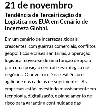
21 de novembro
Tendência de Terceirização da
Logística nos EUA em Cenário de
Incerteza Global.
Em um cenário de incertezas globais
crescentes, com guerras comerciais, conflitos
geopolíticos e crises sanitárias, a operação
logística moveu-se de uma função de apoio
para uma posição central e estratégica nos
negócios. O novo foco é na resiliência e
agilidade das cadeias de suprimentos. As
empresas estão investindo massivamente em
tecnologia, digitalização, e planejamento de
risco para garantir a continuidade das