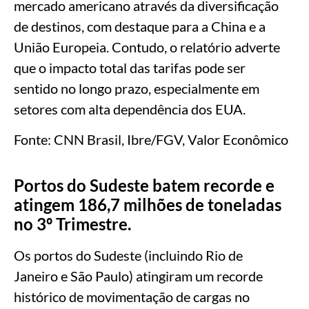
mercado americano através da diversificação
de destinos, com destaque para a China e a
União Europeia. Contudo, o relatório adverte
que o impacto total das tarifas pode ser
sentido no longo prazo, especialmente em
setores com alta dependência dos EUA.
Fonte: CNN Brasil, Ibre/FGV, Valor Econômico
Portos do Sudeste batem recorde e
atingem 186,7 milhões de toneladas
no 3º Trimestre.
Os portos do Sudeste (incluindo Rio de
Janeiro e São Paulo) atingiram um recorde
histórico de movimentação de cargas no