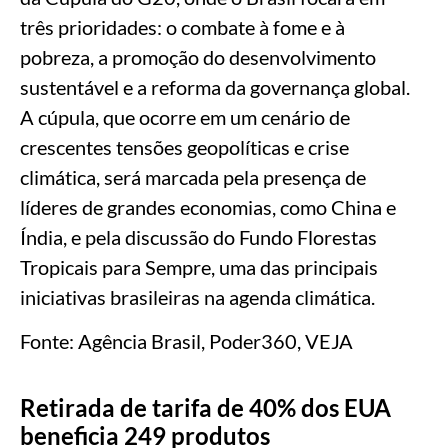
três prioridades: o combate à fome e à
pobreza, a promoção do desenvolvimento
sustentável e a reforma da governança global.
A cúpula, que ocorre em um cenário de
crescentes tensões geopolíticas e crise
climática, será marcada pela presença de
líderes de grandes economias, como China e
Índia, e pela discussão do Fundo Florestas
Tropicais para Sempre, uma das principais
iniciativas brasileiras na agenda climática.
Fonte: Agência Brasil, Poder360, VEJA
Retirada de tarifa de 40% dos EUA
beneficia 249 produtos