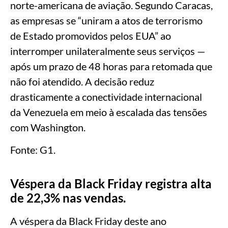
norte-americana de aviação. Segundo Caracas,
as empresas se “uniram a atos de terrorismo
de Estado promovidos pelos EUA” ao
interromper unilateralmente seus serviços —
após um prazo de 48 horas para retomada que
não foi atendido. A decisão reduz
drasticamente a conectividade internacional
da Venezuela em meio à escalada das tensões
com Washington.
Fonte: G1.
Véspera da Black Friday registra alta
de 22,3% nas vendas.
A véspera da Black Friday deste ano