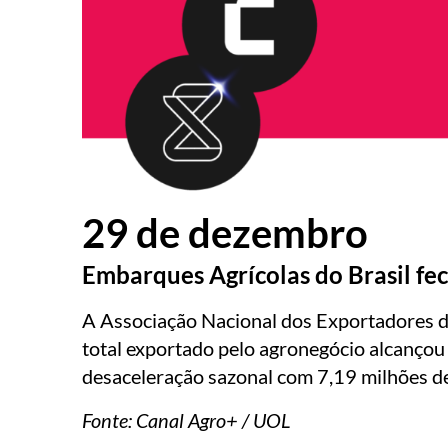
29 de dezembro
Embarques Agrícolas do Brasil f
A Associação Nacional dos Exportadores d
total exportado pelo agronegócio alcanço
desaceleração sazonal com 7,19 milhões de 
Fonte:
Canal Agro+ / UOL