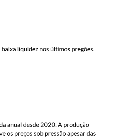
baixa liquidez nos últimos pregões.
ueda anual desde 2020. A produção
ve os preços sob pressão apesar das