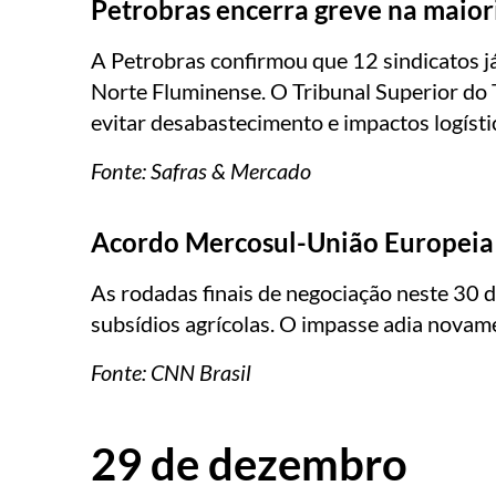
Petrobras encerra greve na maior
A Petrobras confirmou que 12 sindicatos j
Norte Fluminense. O Tribunal Superior do
evitar desabastecimento e impactos logísti
Fonte: Safras & Mercado
Acordo Mercosul-União Europeia
As rodadas finais de negociação neste 30 
subsídios agrícolas. O impasse adia novam
Fonte: CNN Brasil
29 de dezembro