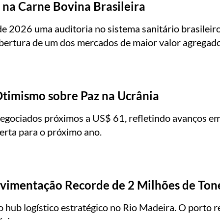
 na Carne Bovina Brasileira
2026 uma auditoria no sistema sanitário brasileiro,
abertura de um dos mercados de maior valor agregad
timismo sobre Paz na Ucrânia
egociados próximos a US$ 61, refletindo avanços em
erta para o próximo ano.
ovimentação Recorde de 2 Milhões de Ton
hub logístico estratégico no Rio Madeira. O porto 