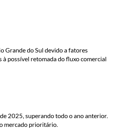
o Grande do Sul devido a fatores
 à possível retomada do fluxo comercial
de 2025, superando todo o ano anterior.
o mercado prioritário.