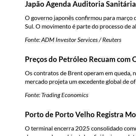
Japão Agenda Auditoria Sanitária
O governo japonês confirmou para março de 
Sul. O movimento é parte do processo de 
Fonte:
ADM Investor Services / Reuters
Preços do Petróleo Recuam com O
Os contratos de Brent operam em queda, n
mercado projeta um excedente global de of
Fonte:
Trading Economics
Porto de Porto Velho Registra M
O terminal encerra 2025 consolidado como 