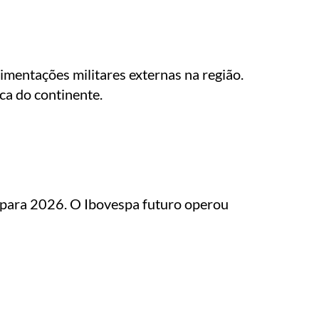
imentações militares externas na região.
ca do continente.
is para 2026. O Ibovespa futuro operou